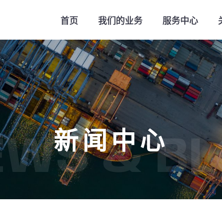
首页
我们的业务
服务中心
新闻中心
EWS & BL