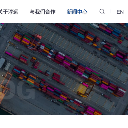
关于淳远
与我们合作
新闻中心
EN
OG