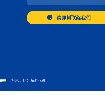
请即刻联络我们
技术支持：海诚互联