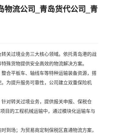
岛物流公司_青岛货代公司_青
及转关过境业务三大核心领域。依托青岛港的战
等特殊货物提供安全高效的物流解决方案。
。整合平板车、轴线车等特种运输装备资源，搭
控。为提升服务可靠性，公司建立双重保险机
。针对转关过境业务，提供报关申报、保税仓
线项目的工程机械运输中，通过模块化运输车与
准时到场；为贸易商定制保税区直通物流方案，