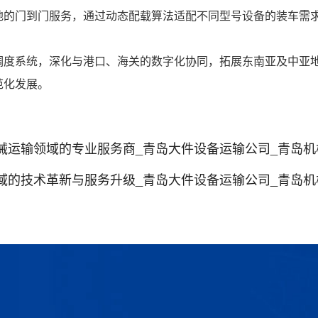
地的门到门服务，通过动态配载算法适配不同型号设备的装车需
调度系统，深化与港口、海关的数字化协同，拓展东南亚及中亚
范化发展。
运输领域的专业服务商_青岛大件设备运输公司_青岛机械设
的技术革新与服务升级_青岛大件设备运输公司_青岛机械设