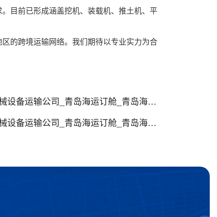
求。目前已形成涵盖挖机、装载机、推土机、平
地区的跨境运输网络。我们期待以专业实力为合
备运输公司_青岛海运订舱_青岛海运代理
备运输公司_青岛海运订舱_青岛海运代理