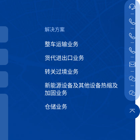
解决方案
整车运输业务
货代进出口业务
转关过境业务
新能源设备及其他设备热缩及
加固业务
仓储业务