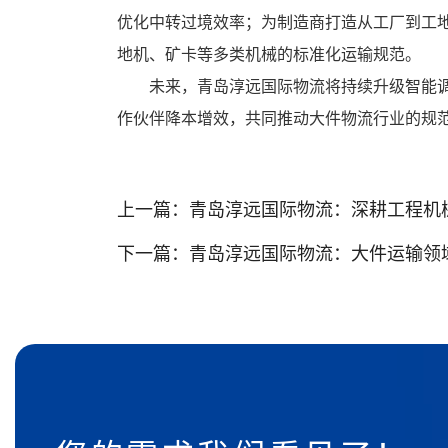
优化中转过境效率；为制造商打造从工厂到工
地机、矿卡等多类机械的标准化运输规范。
未来，青岛淳远国际物流将持续升级智能
作伙伴降本增效，共同推动大件物流行业的规
上一篇：
青岛淳远国际物流：深耕工程机械
下一篇：
青岛淳远国际物流：大件运输领域