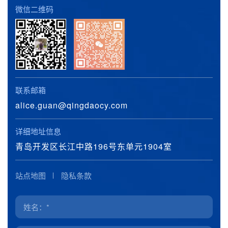
微信二维码
联系邮箱
alice.guan@qingdaocy.com
详细地址信息
青岛开发区长江中路196号东单元1904室
站点地图
隐私条款