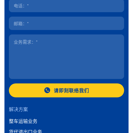
请即刻联络我们
解决方案
整车运输业务
货代进出口业务