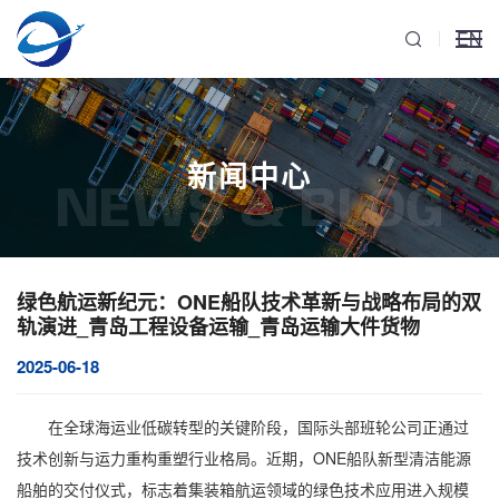
EN
新闻中心
NEWS & BLOG
绿色航运新纪元：ONE船队技术革新与战略布局的双
轨演进_青岛工程设备运输_青岛运输大件货物
2025-06-18
在全球海运业低碳转型的关键阶段，国际头部班轮公司正通过
技术创新与运力重构重塑行业格局。近期，ONE船队新型清洁能源
船舶的交付仪式，标志着集装箱航运领域的绿色技术应用进入规模