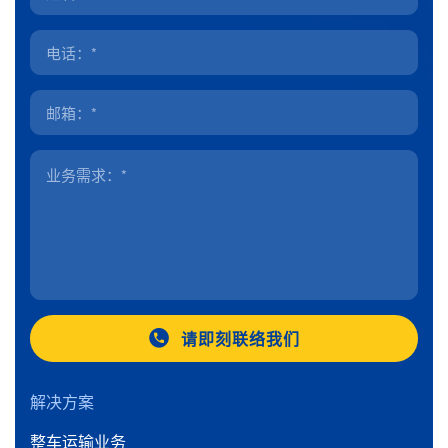
请即刻联络我们
解决方案
整车运输业务