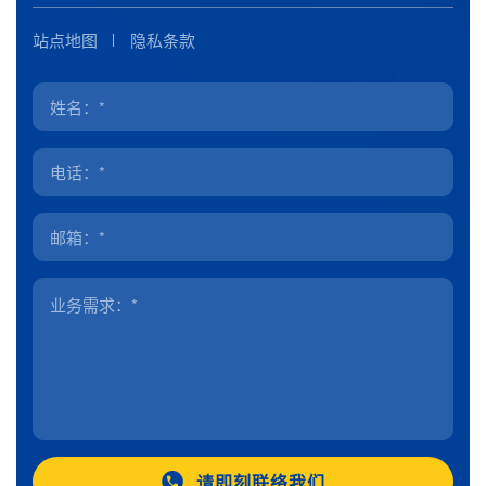
站点地图
隐私条款
请即刻联络我们