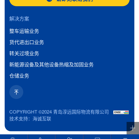
解决方案
整车运输业务
货代进出口业务
转关过境业务
新能源设备及其他设备热缩及加固业务
仓储业务
COPYRIGHT ©2024 青岛淳远国际物流有限公司
技术支持：海诚互联