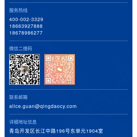
服务热线
400-002-3329
18663927888
18678986277
微信二维码
联系邮箱
alice.guan@qingdaocy.com
详细地址信息
青岛开发区长江中路196号东单元1904室