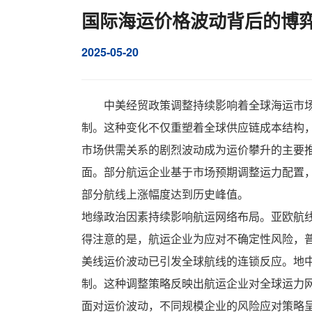
国际海运价格波动背后的博
2025-05-20
中美经贸政策调整持续影响着全球海运市
制。这种变化不仅重塑着全球供应链成本结构
市场供需关系的剧烈波动成为运价攀升的主要推
面。部分航运企业基于市场预期调整运力配置
部分航线上涨幅度达到历史峰值。
地缘政治因素持续影响航运网络布局。亚欧航
得注意的是，航运企业为应对不确定性风险，
美线运价波动已引发全球航线的连锁反应。地中
制。这种调整策略反映出航运企业对全球运力
面对运价波动，不同规模企业的风险应对策略