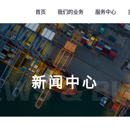
首页
我们的业务
服务中心
新闻中心
EWS & BL