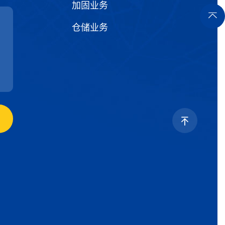
加固业务
仓储业务