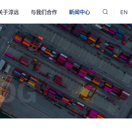
关于淳远
与我们合作
新闻中心
EN
OG