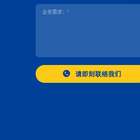
请即刻联络我们