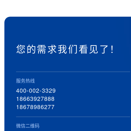
您的需求我们看见了！
服务热线
400-002-3329
18663927888
18678986277
微信二维码