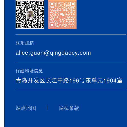
联系邮箱
alice.guan@qingdaocy.com
详细地址信息
青岛开发区长江中路196号东单元1904室
站点地图
隐私条款