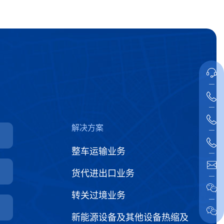
解决方案
整车运输业务
货代进出口业务
转关过境业务
新能源设备及其他设备热缩及