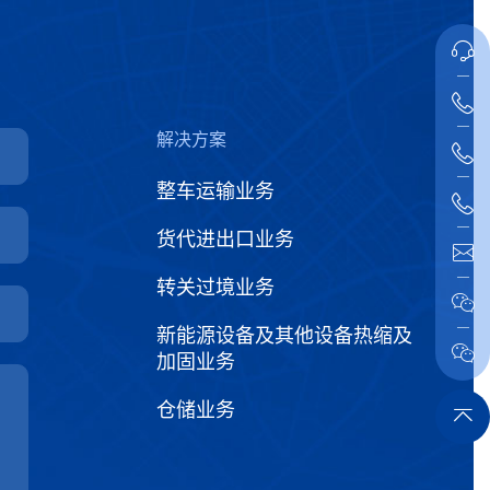
解决方案
整车运输业务
货代进出口业务
转关过境业务
新能源设备及其他设备热缩及
加固业务
仓储业务