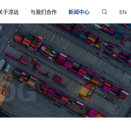
关于淳远
与我们合作
新闻中心
EN
OG