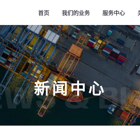
首页
我们的业务
服务中心
新闻中心
EWS & BL