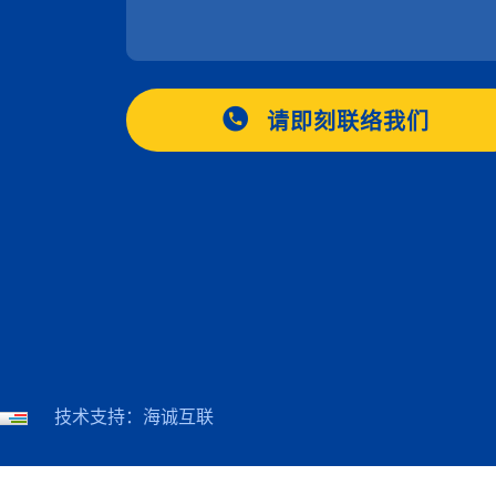
请即刻联络我们
技术支持：海诚互联