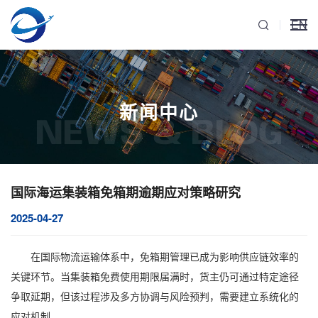
EN
新闻中心
NEWS & BLOG
国际海运集装箱免箱期逾期应对策略研究
2025-04-27
在国际物流运输体系中，免箱期管理已成为影响供应链效率的
关键环节。当集装箱免费使用期限届满时，货主仍可通过特定途径
争取延期，但该过程涉及多方协调与风险预判，需要建立系统化的
应对机制。