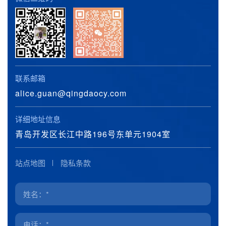
联系邮箱
alice.guan@qingdaocy.com
详细地址信息
青岛开发区长江中路196号东单元1904室
站点地图
隐私条款