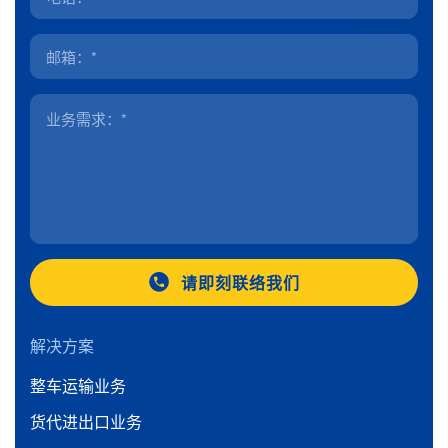
请即刻联络我们
解决方案
整车运输业务
货代进出口业务