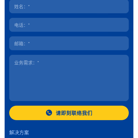
请即刻联络我们
解决方案