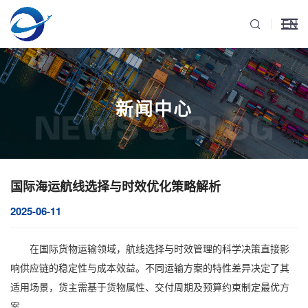
EN
新闻中心
NEWS & BLOG
国际海运航线选择与时效优化策略解析
2025-06-11
在国际货物运输领域，航线选择与时效管理的科学决策直接影
响供应链的稳定性与成本效益。不同运输方案的特性差异决定了其
适用场景，货主需基于货物属性、交付周期及预算约束制定最优方
案。