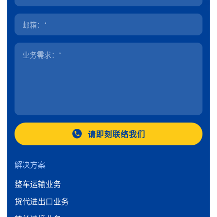
请即刻联络我们
解决方案
整车运输业务
货代进出口业务