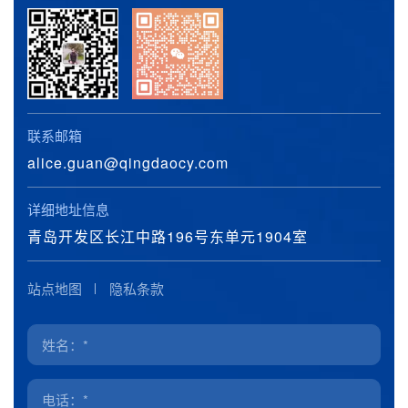
联系邮箱
alice.guan@qingdaocy.com
详细地址信息
青岛开发区长江中路196号东单元1904室
站点地图
隐私条款