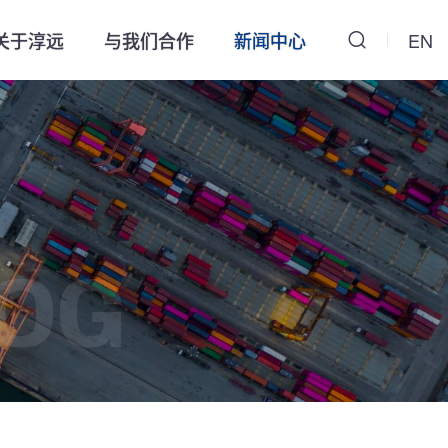
关于淳远
与我们合作
新闻中心
EN
OG