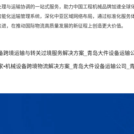
处理与运输协调的一站式服务，助力中国工程机械品牌加速全球
智能化运输管理系统，深化中亚区域网络布局，通过标准化服务
共进，在推动国际物流高质量发展的新征程上创造更大价值。
境运输与转关过境服务解决方案_青岛大件设备运输公司_青岛机
机械设备跨境物流解决方案_青岛大件设备运输公司_青岛机械