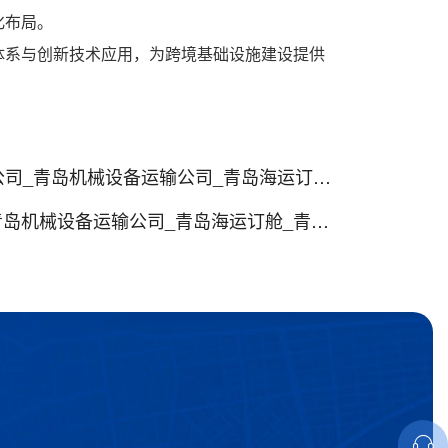
化布局。
体系与创新技术应用，为跨境基础设施建设提供
械设备运输公司_青岛海运订舱_青岛海运代理
设备运输公司_青岛海运订舱_青岛海运代理