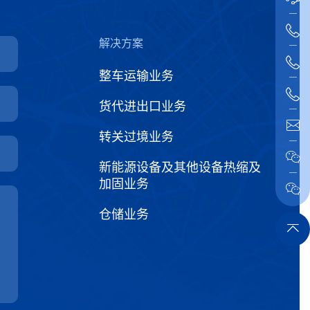
解决方案
整车运输业务
货代进出口业务
转关过境业务
新能源设备及其他设备热缩及
加固业务
仓储业务