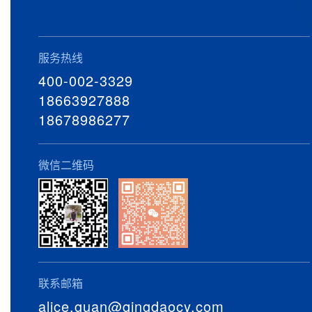
服务热线
400-002-3329
18663927888
18678986277
微信二维码
联系邮箱
alice.guan@qingdaocy.com