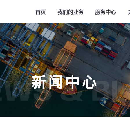
首页
我们的业务
服务中心
新闻中心
EWS & BL