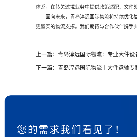
体系，在转关过境业务中提供政策适配、文件
面向未来，青岛淳远国际物流将持续优化
更坚实的物流支撑。我们期待与合作伙伴携手
上一篇：
青岛淳远国际物流：专业大件设备跨
下一篇：
青岛淳远国际物流｜大件运输专家•
您的需求我们看见了！